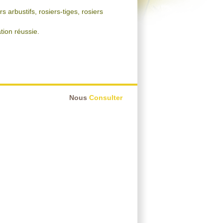
arbustifs, rosiers-tiges, rosiers
tion réussie.
Nous
Consulter