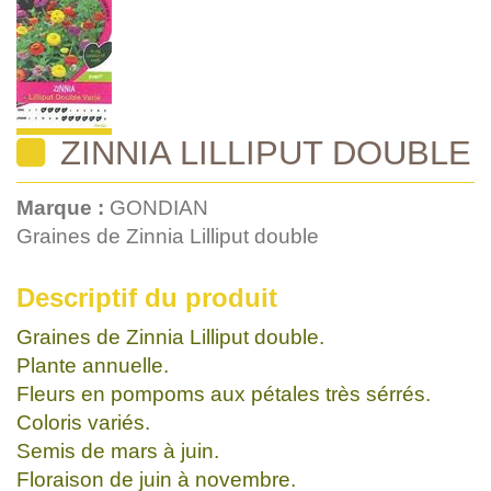
ZINNIA LILLIPUT DOUBLE
Marque :
GONDIAN
Graines de Zinnia Lilliput double
Descriptif du produit
Graines de Zinnia Lilliput double.
Plante annuelle.
Fleurs en pompoms aux pétales très sérrés.
Coloris variés.
Semis de mars à juin.
Floraison de juin à novembre.