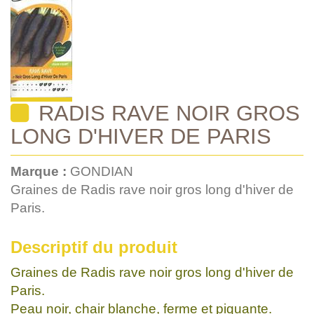
RADIS RAVE NOIR GROS
LONG D'HIVER DE PARIS
Marque :
GONDIAN
Graines de Radis rave noir gros long d'hiver de
Paris.
Descriptif du produit
Graines de Radis rave noir gros long d'hiver de
Paris.
Peau noir, chair blanche, ferme et piquante.