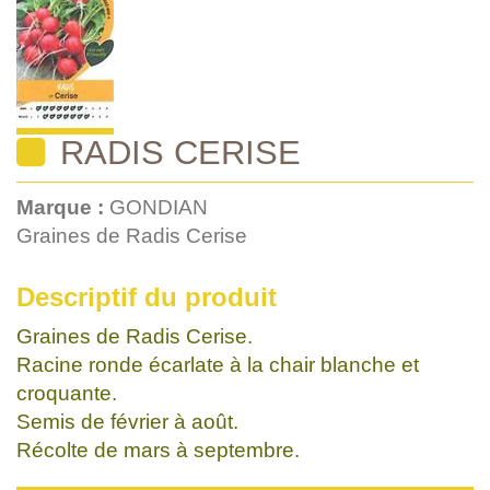
RADIS CERISE
Marque :
GONDIAN
Graines de Radis Cerise
Descriptif du produit
Graines de Radis Cerise.
Racine ronde écarlate à la chair blanche et
croquante.
Semis de février à août.
Récolte de mars à septembre.