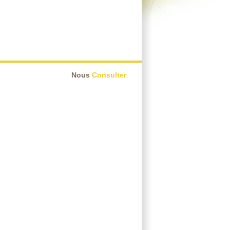
Nous
Consulter