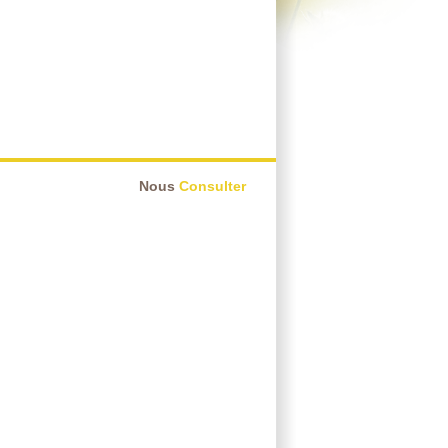
Nous
Consulter