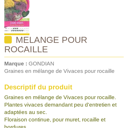
MELANGE POUR
ROCAILLE
Marque :
GONDIAN
Graines en mélange de Vivaces pour rocaille
Descriptif du produit
Graines en mélange de Vivaces pour rocaille.
Plantes vivaces demandant peu d'entretien et
adaptées au sec.
Floraison continue, pour muret, rocaille et
bordures.