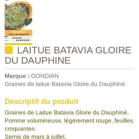
LAITUE BATAVIA GLOIRE
DU DAUPHINE
Marque :
GONDIAN
Graines de laitue Batavia Gloire du Dauphiné.
Descriptif du produit
Graines de Laitue Batavia Gloire du Dauphiné.
Pomme volumineuse, légèrement rouge, feuilles
croquantes.
Semis de mars à juillet.