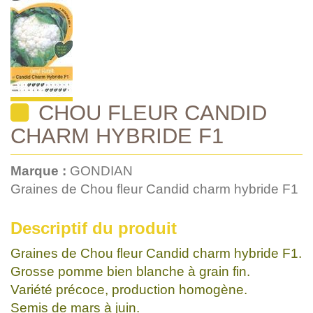
CHOU FLEUR CANDID
CHARM HYBRIDE F1
Marque :
GONDIAN
Graines de Chou fleur Candid charm hybride F1
Descriptif du produit
Graines de Chou fleur Candid charm hybride F1.
Grosse pomme bien blanche à grain fin.
Variété précoce, production homogène.
Semis de mars à juin.