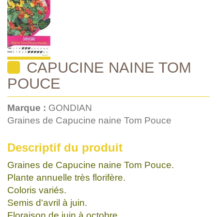
CAPUCINE NAINE TOM
POUCE
Marque :
GONDIAN
Graines de Capucine naine Tom Pouce
Descriptif du produit
Graines de Capucine naine Tom Pouce.
Plante annuelle très florifère.
Coloris variés.
Semis d'avril à juin.
Floraison de juin à octobre.