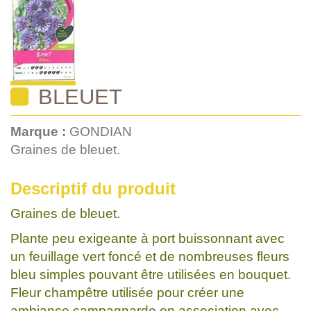
BLEUET
Marque :
GONDIAN
Graines de bleuet.
Descriptif du produit
Graines de bleuet.
Plante peu exigeante à port buissonnant avec
un feuillage vert foncé et de nombreuses fleurs
bleu simples pouvant être utilisées en bouquet.
Fleur champêtre utilisée pour créer une
ambiance campagnarde en association avec