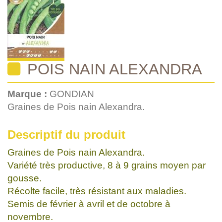
POIS NAIN ALEXANDRA
Marque :
GONDIAN
Graines de Pois nain Alexandra.
Descriptif du produit
Graines de Pois nain Alexandra.
Variété très productive, 8 à 9 grains moyen par
gousse.
Récolte facile, très résistant aux maladies.
Semis de février à avril et de octobre à
novembre.