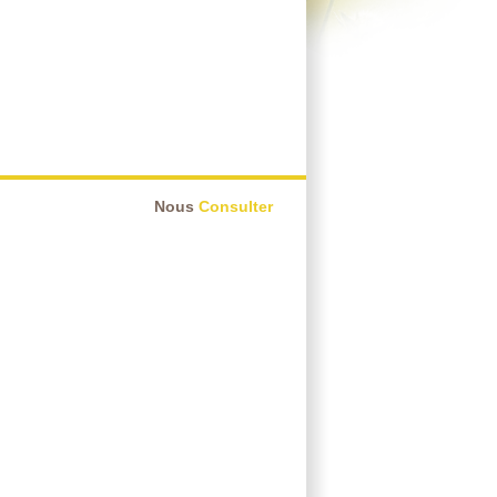
Nous
Consulter