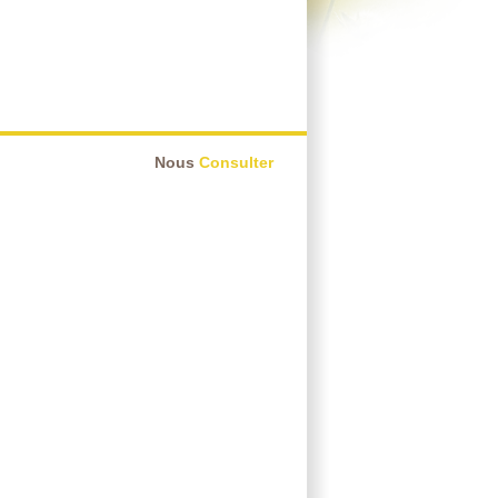
Nous
Consulter