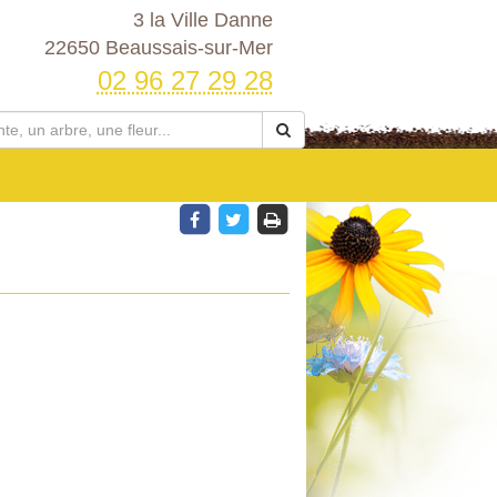
3 la Ville Danne
22650 Beaussais-sur-Mer
02 96 27 29 28