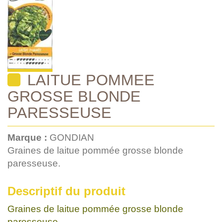
LAITUE POMMEE
GROSSE BLONDE
PARESSEUSE
Marque :
GONDIAN
Graines de laitue pommée grosse blonde
paresseuse.
Descriptif du produit
Graines de laitue pommée grosse blonde
paresseuse.