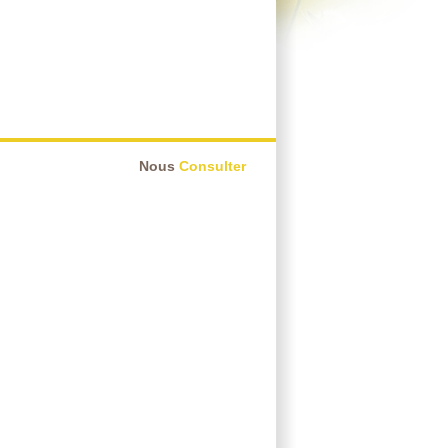
Nous
Consulter