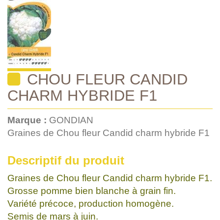
CHOU FLEUR CANDID
CHARM HYBRIDE F1
Marque :
GONDIAN
Graines de Chou fleur Candid charm hybride F1
Descriptif du produit
Graines de Chou fleur Candid charm hybride F1.
Grosse pomme bien blanche à grain fin.
Variété précoce, production homogène.
Semis de mars à juin.