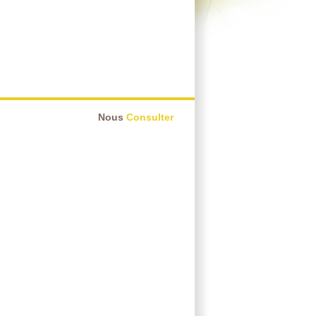
Nous
Consulter