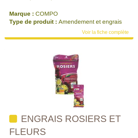
Marque :
COMPO
Type de produit :
Amendement et engrais
Voir la fiche complète
ENGRAIS ROSIERS ET
FLEURS