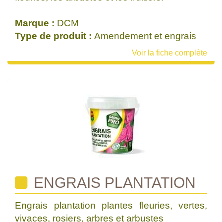
Marque :
DCM
Type de produit :
Amendement et engrais
Voir la fiche complète
ENGRAIS PLANTATION
Engrais plantation plantes fleuries, vertes,
vivaces, rosiers, arbres et arbustes