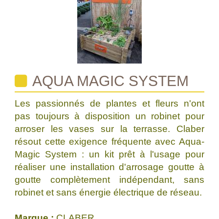
AQUA MAGIC SYSTEM
Les passionnés de plantes et fleurs n'ont
pas toujours à disposition un robinet pour
arroser les vases sur la terrasse. Claber
résout cette exigence fréquente avec Aqua-
Magic System : un kit prêt à l'usage pour
réaliser une installation d'arrosage goutte à
goutte complètement indépendant, sans
robinet et sans énergie électrique de réseau.
Marque :
CLABER