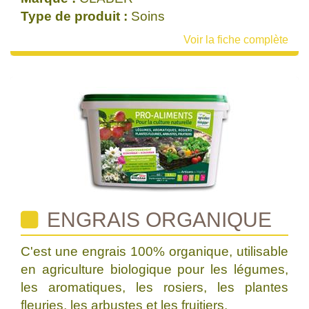
Type de produit :
Soins
Voir la fiche complète
ENGRAIS ORGANIQUE
C'est une engrais 100% organique, utilisable
en agriculture biologique pour les légumes,
les aromatiques, les rosiers, les plantes
fleuries, les arbustes et les fruitiers.