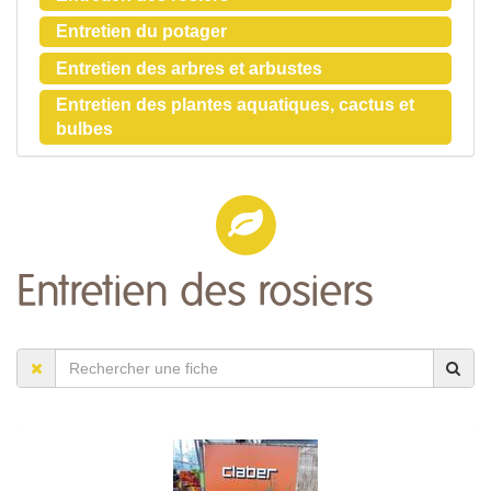
Entretien du potager
Entretien des arbres et arbustes
Entretien des plantes aquatiques, cactus et
bulbes
Entretien des rosiers