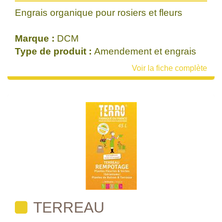
Engrais organique pour rosiers et fleurs
Marque :
DCM
Type de produit :
Amendement et engrais
Voir la fiche complète
TERREAU