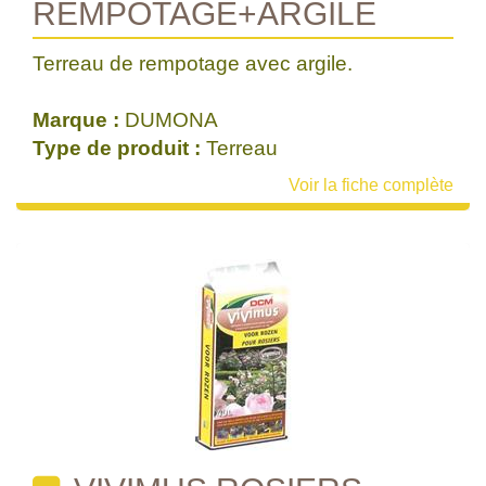
REMPOTAGE+ARGILE
Terreau de rempotage avec argile.
Marque :
DUMONA
Type de produit :
Terreau
Voir la fiche complète