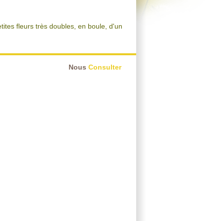
ites fleurs très doubles, en boule, d'un
Nous
Consulter