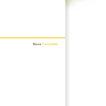
Nous
Consulter