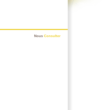
Nous
Consulter