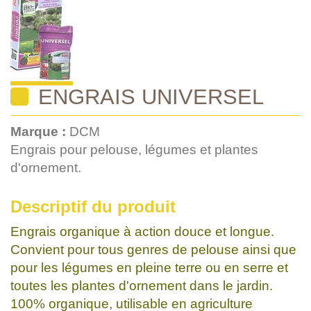
ENGRAIS UNIVERSEL
Marque :
DCM
Engrais pour pelouse, légumes et plantes
d'ornement.
Descriptif du produit
Engrais organique à action douce et longue.
Convient pour tous genres de pelouse ainsi que
pour les légumes en pleine terre ou en serre et
toutes les plantes d'ornement dans le jardin.
100% organique, utilisable en agriculture