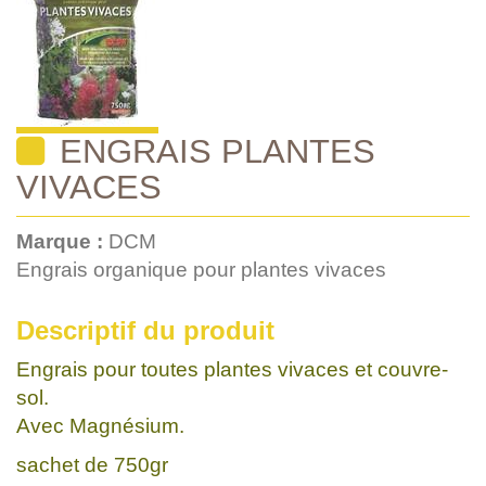
ENGRAIS PLANTES
VIVACES
Marque :
DCM
Engrais organique pour plantes vivaces
Descriptif du produit
Engrais pour toutes plantes vivaces et couvre-
sol.
Avec Magnésium.
sachet de 750gr