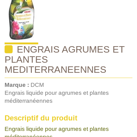
ENGRAIS AGRUMES ET
PLANTES
MEDITERRANEENNES
Marque :
DCM
Engrais liquide pour agrumes et plantes
méditerranéennes
Descriptif du produit
Engrais liquide pour agrumes et plantes
méditerranéennes