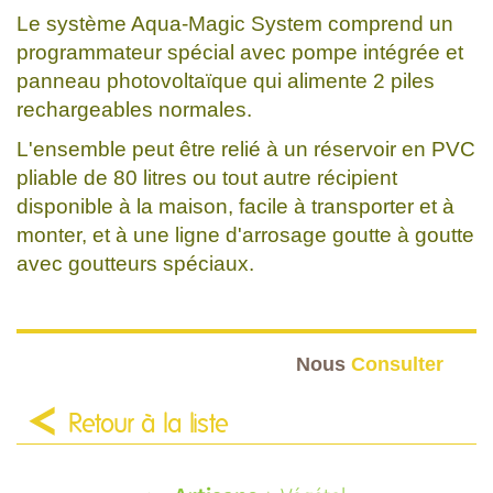
Le système Aqua-Magic System comprend un
programmateur spécial avec pompe intégrée et
panneau photovoltaïque qui alimente 2 piles
rechargeables normales.
L'ensemble peut être relié à un réservoir en PVC
pliable de 80 litres ou tout autre récipient
disponible à la maison, facile à transporter et à
monter, et à une ligne d'arrosage goutte à goutte
avec goutteurs spéciaux.
Nous
Consulter
Retour à la liste