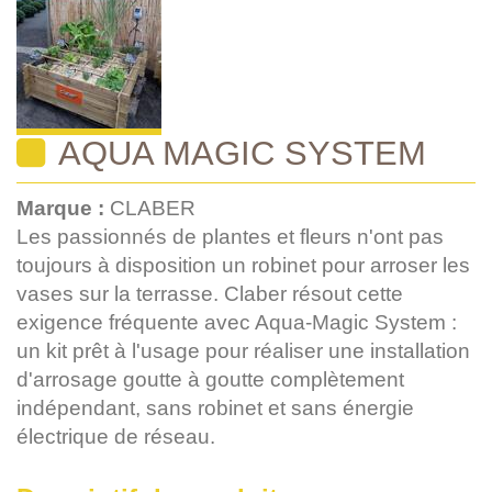
AQUA MAGIC SYSTEM
Marque :
CLABER
Les passionnés de plantes et fleurs n'ont pas
toujours à disposition un robinet pour arroser les
vases sur la terrasse. Claber résout cette
exigence fréquente avec Aqua-Magic System :
un kit prêt à l'usage pour réaliser une installation
d'arrosage goutte à goutte complètement
indépendant, sans robinet et sans énergie
électrique de réseau.