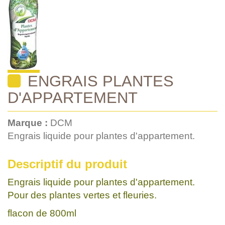
ENGRAIS PLANTES
D'APPARTEMENT
Marque :
DCM
Engrais liquide pour plantes d'appartement.
Descriptif du produit
Engrais liquide pour plantes d'appartement.
Pour des plantes vertes et fleuries.
flacon de 800ml