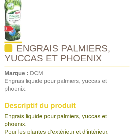
ENGRAIS PALMIERS,
YUCCAS ET PHOENIX
Marque :
DCM
Engrais liquide pour palmiers, yuccas et
phoenix.
Descriptif du produit
Engrais liquide pour palmiers, yuccas et
phoenix.
Pour les plantes d'extérieur et d'intérieur.