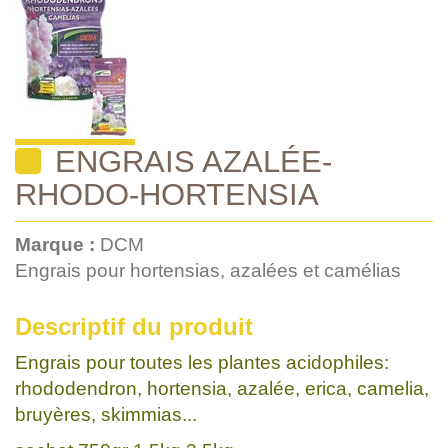
ENGRAIS AZALÉE-
RHODO-HORTENSIA
Marque :
DCM
Engrais pour hortensias, azalées et camélias
Descriptif du produit
Engrais pour toutes les plantes acidophiles:
rhododendron, hortensia, azalée, erica, camelia,
bruyères, skimmias...