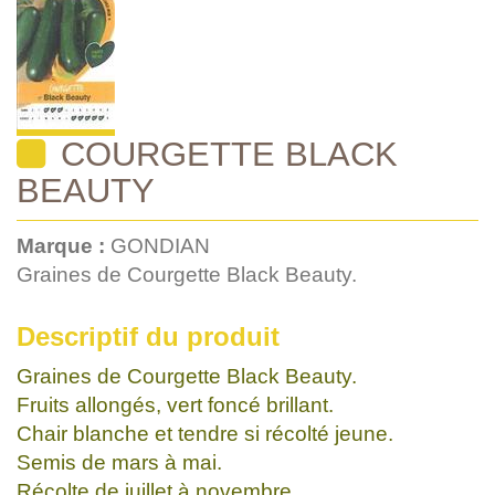
COURGETTE BLACK
BEAUTY
Marque :
GONDIAN
Graines de Courgette Black Beauty.
Descriptif du produit
Graines de Courgette Black Beauty.
Fruits allongés, vert foncé brillant.
Chair blanche et tendre si récolté jeune.
Semis de mars à mai.
Récolte de juillet à novembre.