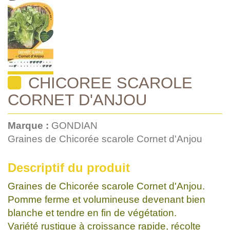
CHICOREE SCAROLE
CORNET D'ANJOU
Marque :
GONDIAN
Graines de Chicorée scarole Cornet d'Anjou
Descriptif du produit
Graines de Chicorée scarole Cornet d'Anjou.
Pomme ferme et volumineuse devenant bien
blanche et tendre en fin de végétation.
Variété rustique à croissance rapide, récolte