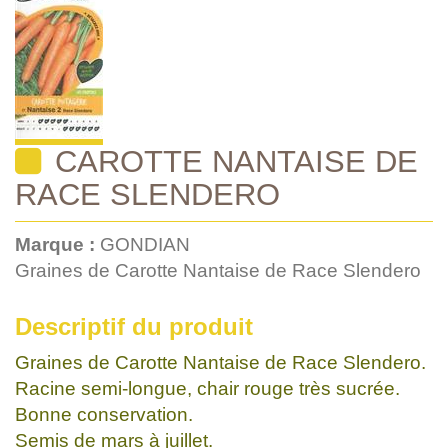
CAROTTE NANTAISE DE
RACE SLENDERO
Marque :
GONDIAN
Graines de Carotte Nantaise de Race Slendero
Descriptif du produit
Graines de Carotte Nantaise de Race Slendero.
Racine semi-longue, chair rouge très sucrée.
Bonne conservation.
Semis de mars à juillet.