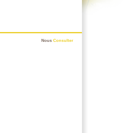
Nous
Consulter