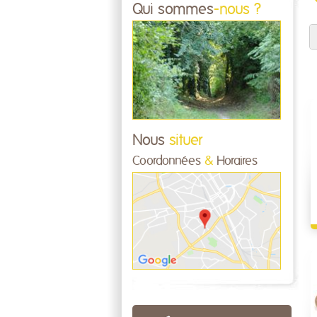
Qui sommes
-nous ?
Nous
situer
Coordonnées
&
Horaires