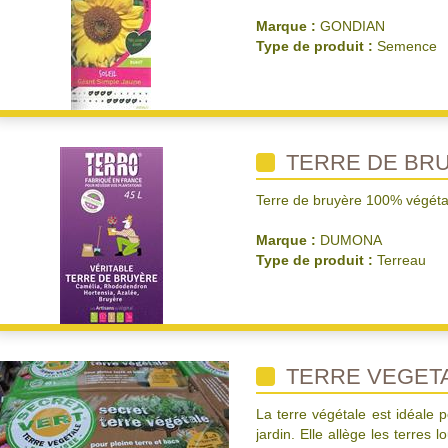
Marque :
GONDIAN
Type de produit :
Semence
TERRE DE BRU
Terre de bruyère 100% végéta
Marque :
DUMONA
Type de produit :
Terreau
TERRE VEGET
La terre végétale est idéale 
jardin. Elle allège les terres