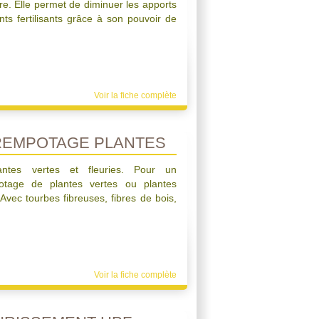
re. Elle permet de diminuer les apports
nts fertilisants grâce à son pouvoir de
Voir la fiche complète
REMPOTAGE PLANTES
ntes vertes et fleuries. Pour un
otage de plantes vertes ou plantes
 Avec tourbes fibreuses, fibres de bois,
Voir la fiche complète