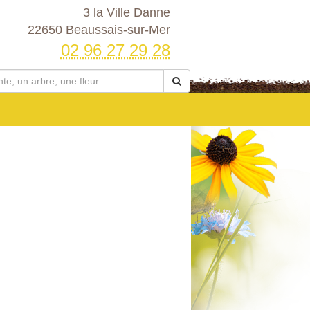
3 la Ville Danne
22650 Beaussais-sur-Mer
02 96 27 29 28