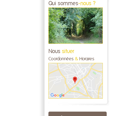
Qui sommes
-nous ?
Nous
situer
Coordonnées
&
Horaires