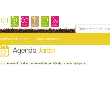
tal
onnées & Horaires
Nous Contacter
Agenda
Jardin
ucun élément n'est actuellement disponible dans cette catégorie.